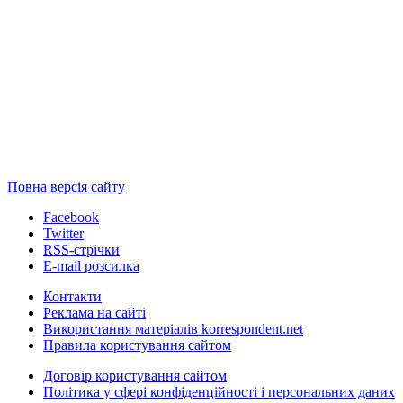
Повна версія сайту
Facebook
Twitter
RSS-стрічки
E-mail розсилка
Контакти
Реклама на сайті
Використання матеріалів korrespondent.net
Правила користування сайтом
Договір користування сайтом
Політика у сфері конфіденційності і персональних даних