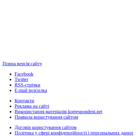
Повна версія сайту
Facebook
Twitter
RSS-стрічки
E-mail розсилка
Контакти
Реклама на сайті
Використання матеріалів korrespondent.net
Правила користування сайтом
Договір користування сайтом
Політика у сфері конфіденційності і персональних даних