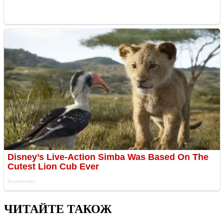
ЧИТАЙТЕ ТАКОЖ