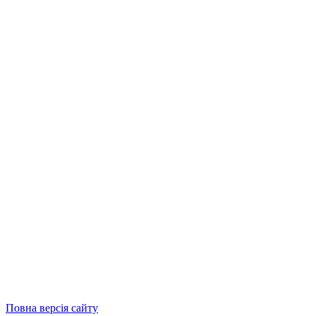
Повна версія сайту