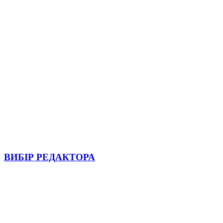
ВИБІР РЕДАКТОРА