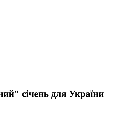
ний" січень для України