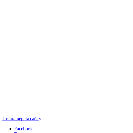
Повна версія сайту
Facebook