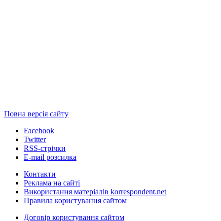
Повна версія сайту
Facebook
Twitter
RSS-стрічки
E-mail розсилка
Контакти
Реклама на сайті
Використання матеріалів korrespondent.net
Правила користування сайтом
Договір користування сайтом