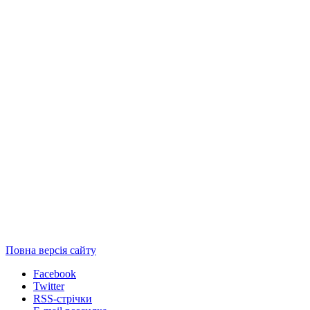
Повна версія сайту
Facebook
Twitter
RSS-стрічки