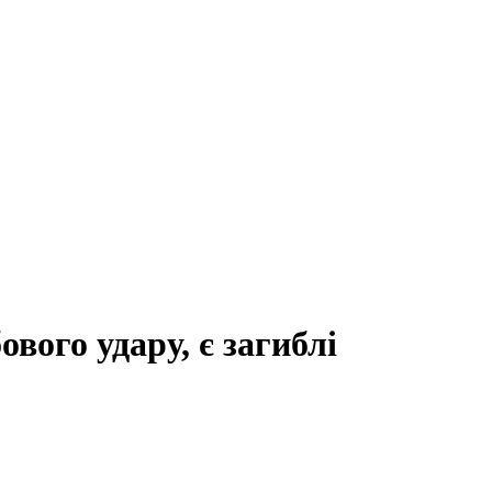
вого удару, є загиблі