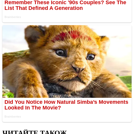
ЧИТАЙТЕ ТАКОЖ