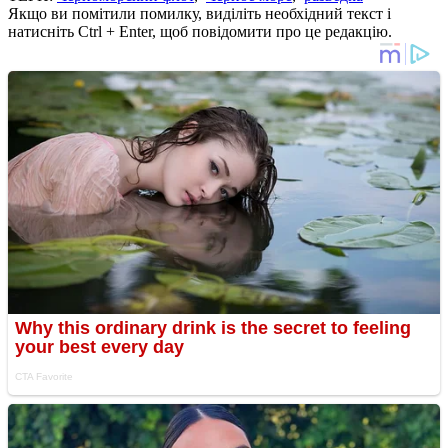
Якщо ви помітили помилку, виділіть необхідний текст і
натисніть Ctrl + Enter, щоб повідомити про це редакцію.