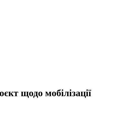
оєкт щодо мобілізації