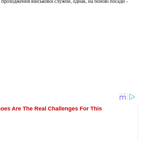
о проходження військової служби, однак, на бойові посади -