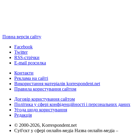
Повна версія сайту
Facebook
Twitter
RSS-стрічки
E-mail розсилка
Контакти
Реклама на сайті
Використання матеріалів korrespondent.net
Правила користування сайтом
Договір користування сайтом
Політика у сфері конфіденційності і персональних даних
Угода щодо користування
Редакція
© 2000-2026, Korrespondent.net
Суб'єкт у сфері онлайн-медіа Назва онлайн-медіа –