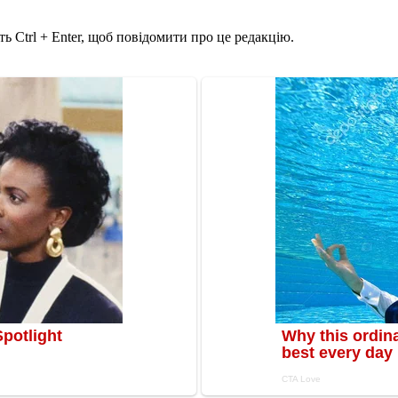
ь Ctrl + Enter, щоб повідомити про це редакцію.