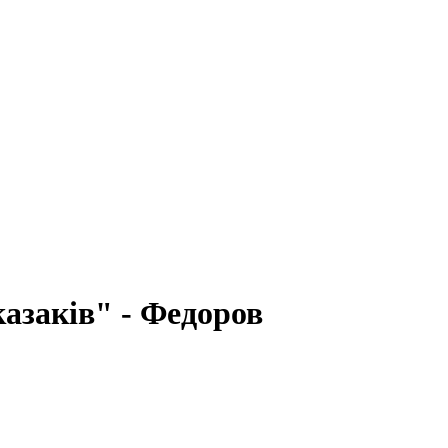
азаків" - Федоров