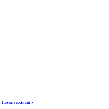
Повна версія сайту