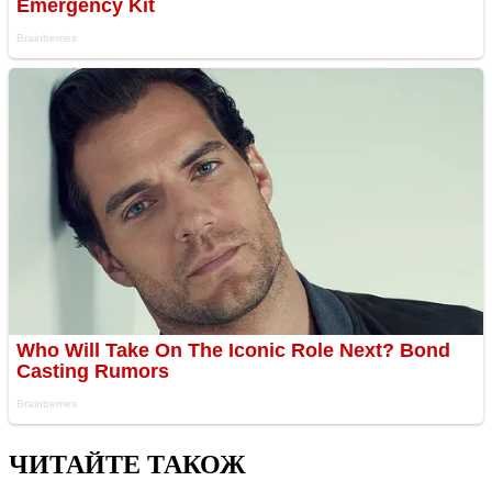
ЧИТАЙТЕ ТАКОЖ