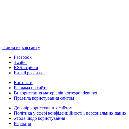
Повна версія сайту
Facebook
Twitter
RSS-стрічки
E-mail розсилка
Контакти
Реклама на сайті
Використання матеріалів korrespondent.net
Правила користування сайтом
Договір користування сайтом
Політика у сфері конфіденційності і персональних даних
Угода щодо користування
Редакція