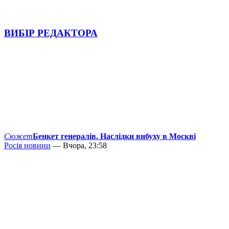
ВИБІР РЕДАКТОРА
Сюжет
Бенкет генералів. Наслідки вибуху в Москві
Росія новини
— Вчора, 23:58