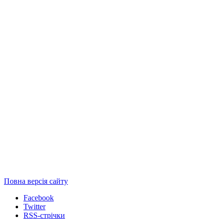
Повна версія сайту
Facebook
Twitter
RSS-стрічки