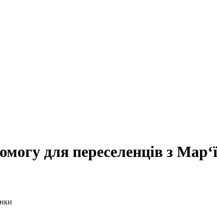
омогу для переселенців з Мар‘