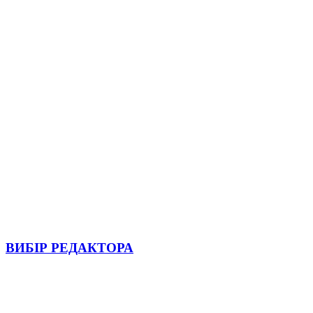
ВИБІР РЕДАКТОРА