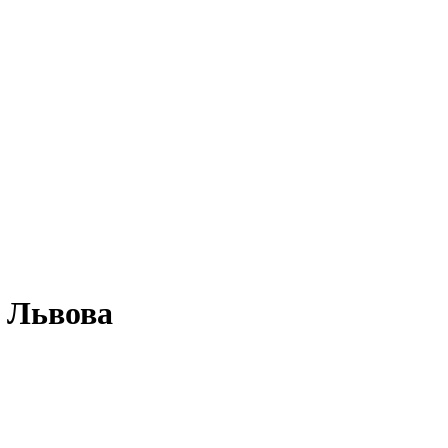
а Львова