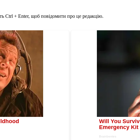
ь Ctrl + Enter, щоб повідомити про це редакцію.