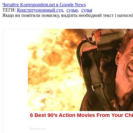
Читайте Korrespondent.net в Google News
ТЕГИ:
Конституционный суд
,
судьи
,
судья
Якщо ви помітили помилку, виділіть необхідний текст і натисніт