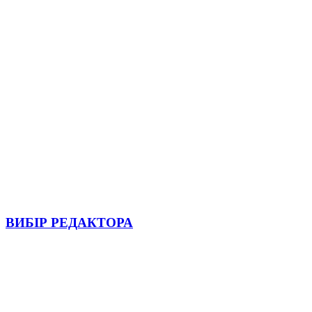
ВИБІР РЕДАКТОРА