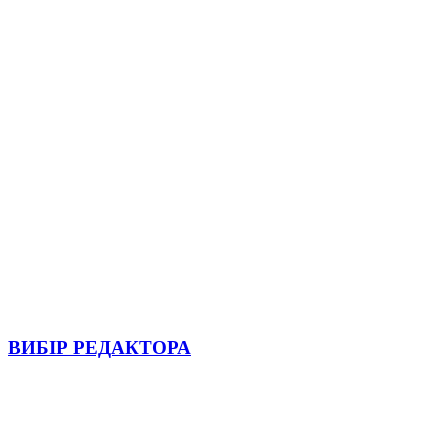
ВИБІР РЕДАКТОРА