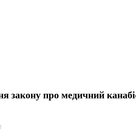
ня закону про медичний канабі