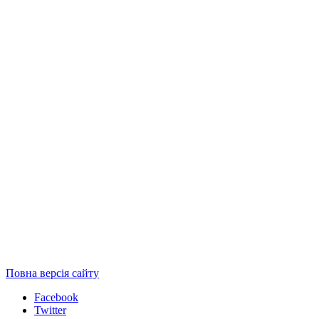
Повна версія сайту
Facebook
Twitter