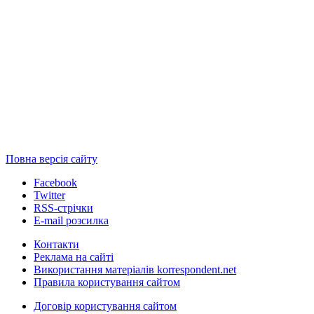
Повна версія сайту
Facebook
Twitter
RSS-стрічки
E-mail розсилка
Контакти
Реклама на сайті
Використання матеріалів korrespondent.net
Правила користування сайтом
Договір користування сайтом