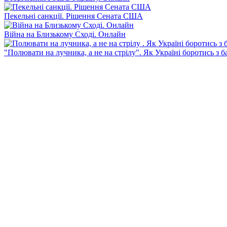
Пекельні санкції. Рішення Сената США
Війна на Близькому Сході. Онлайн
"Полювати на лучника, а не на стрілу". Як Україні боротись з 