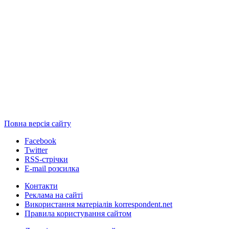
Повна версія сайту
Facebook
Twitter
RSS-стрічки
E-mail розсилка
Контакти
Реклама на сайті
Використання матеріалів korrespondent.net
Правила користування сайтом