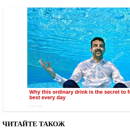
ЧИТАЙТЕ ТАКОЖ