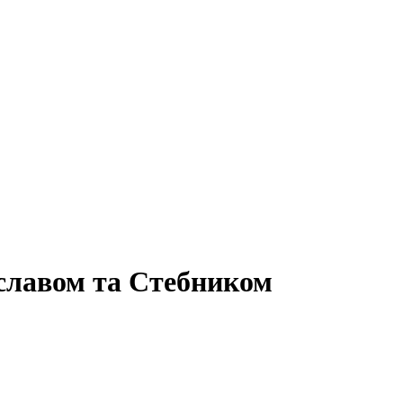
славом та Стебником