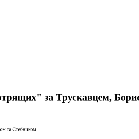
отрящих" за Трускавцем, Бори