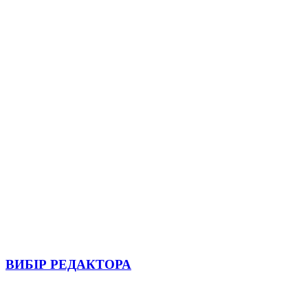
ВИБІР РЕДАКТОРА