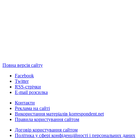
Повна версія сайту
Facebook
Twitter
RSS-стрічки
E-mail розсилка
Контакти
Реклама на сайті
Використання матеріалів korrespondent.net
Правила користування сайтом
Договір користування сайтом
Політика у сфері конфіденційності і персональних даних