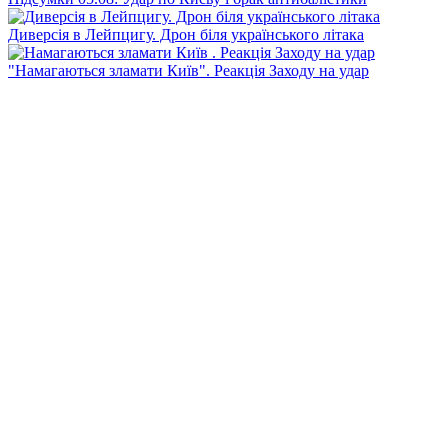
Диверсія в Лейпцигу. Дрон біля українського літака
"Намагаються зламати Київ". Реакція Заходу на удар