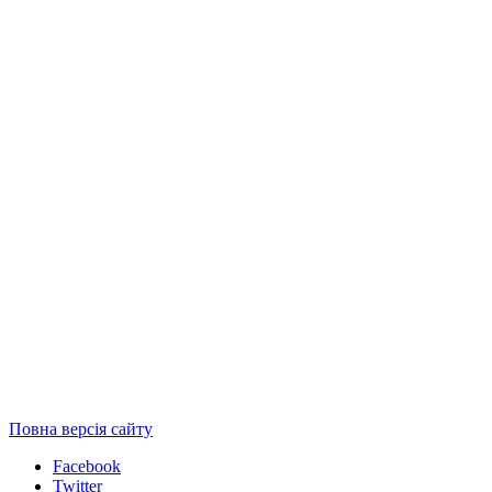
Повна версія сайту
Facebook
Twitter