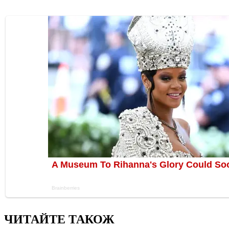
ЧИТАЙТЕ ТАКОЖ