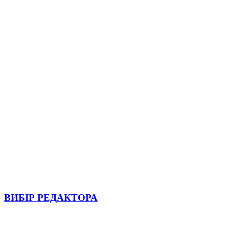
ВИБІР РЕДАКТОРА