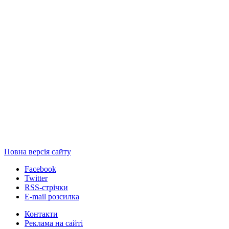
Повна версія сайту
Facebook
Twitter
RSS-стрічки
E-mail розсилка
Контакти
Реклама на сайті