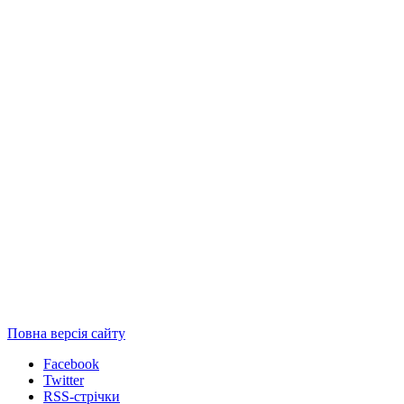
Повна версія сайту
Facebook
Twitter
RSS-стрічки