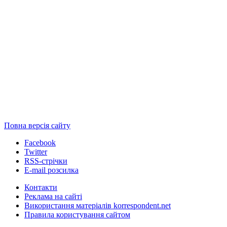
Повна версія сайту
Facebook
Twitter
RSS-стрічки
E-mail розсилка
Контакти
Реклама на сайті
Використання матеріалів korrespondent.net
Правила користування сайтом