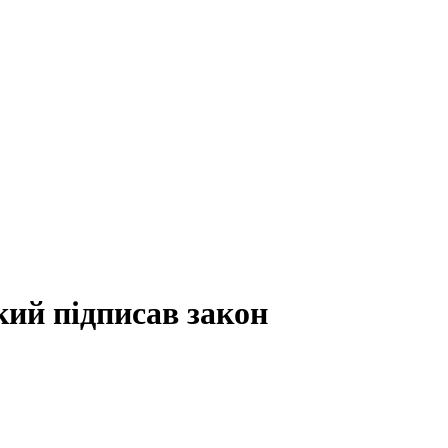
кий підписав закон