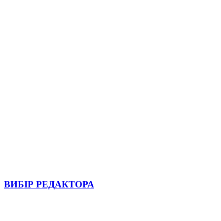
ВИБІР РЕДАКТОРА