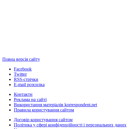
Повна версія сайту
Facebook
Twitter
RSS-стрічки
E-mail розсилка
Контакти
Реклама на сайті
Використання матеріалів korrespondent.net
Правила користування сайтом
Договір користування сайтом
Політика у сфері конфіденційності і персональних даних