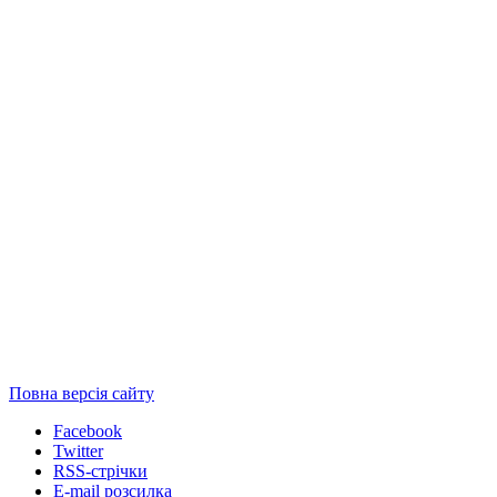
Повна версія сайту
Facebook
Twitter
RSS-стрічки
E-mail розсилка