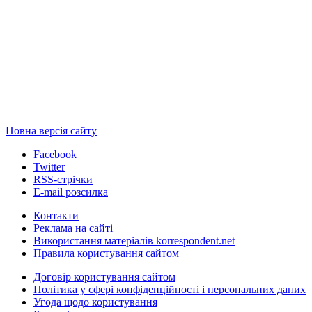
Повна версія сайту
Facebook
Twitter
RSS-стрічки
E-mail розсилка
Контакти
Реклама на сайті
Використання матеріалів korrespondent.net
Правила користування сайтом
Договір користування сайтом
Політика у сфері конфіденційності і персональних даних
Угода щодо користування