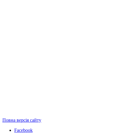
Повна версія сайту
Facebook