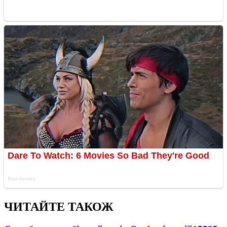
ЧИТАЙТЕ ТАКОЖ