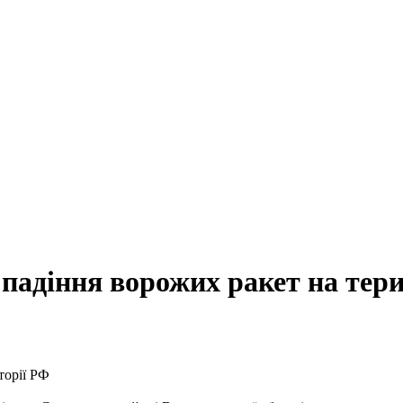
падіння ворожих ракет на тери