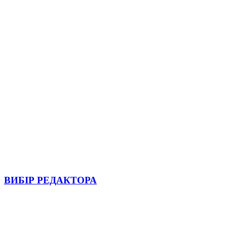
ВИБІР РЕДАКТОРА