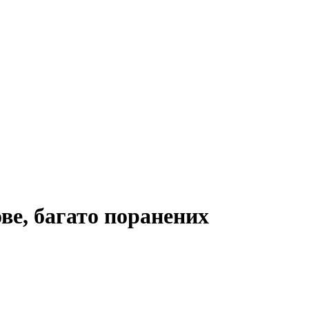
ве, багато поранених