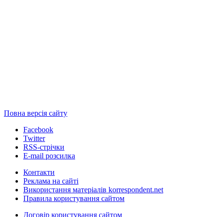
Повна версія сайту
Facebook
Twitter
RSS-стрічки
E-mail розсилка
Контакти
Реклама на сайті
Використання матеріалів korrespondent.net
Правила користування сайтом
Договір користування сайтом