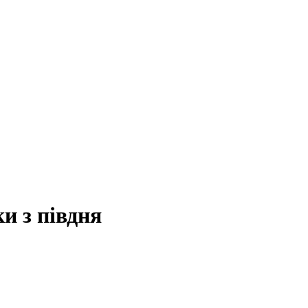
и з півдня