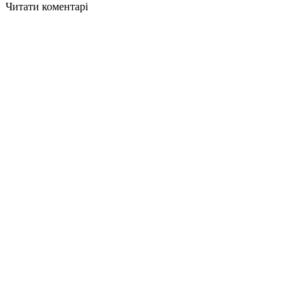
Читати коментарі