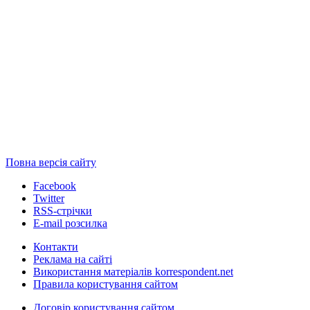
Повна версія сайту
Facebook
Twitter
RSS-стрічки
E-mail розсилка
Контакти
Реклама на сайті
Використання матеріалів korrespondent.net
Правила користування сайтом
Договір користування сайтом