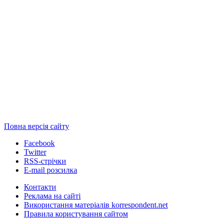
Повна версія сайту
Facebook
Twitter
RSS-стрічки
E-mail розсилка
Контакти
Реклама на сайті
Використання матеріалів korrespondent.net
Правила користування сайтом