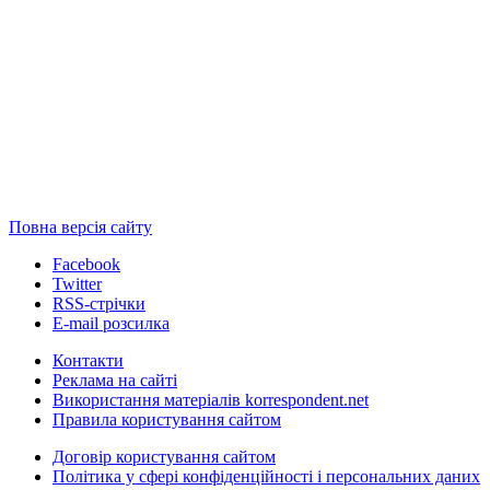
Повна версія сайту
Facebook
Twitter
RSS-стрічки
E-mail розсилка
Контакти
Реклама на сайті
Використання матеріалів korrespondent.net
Правила користування сайтом
Договір користування сайтом
Політика у сфері конфіденційності і персональних даних