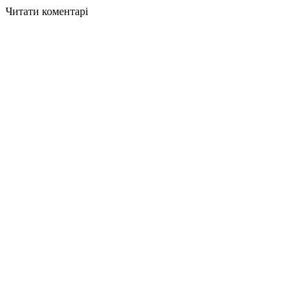
Читати коментарі