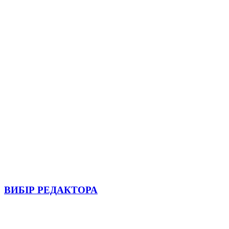
ВИБІР РЕДАКТОРА