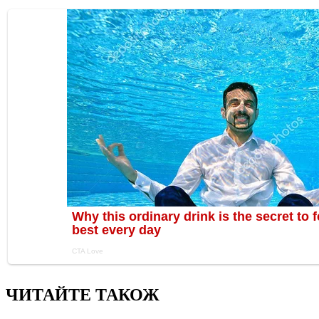
ЧИТАЙТЕ ТАКОЖ