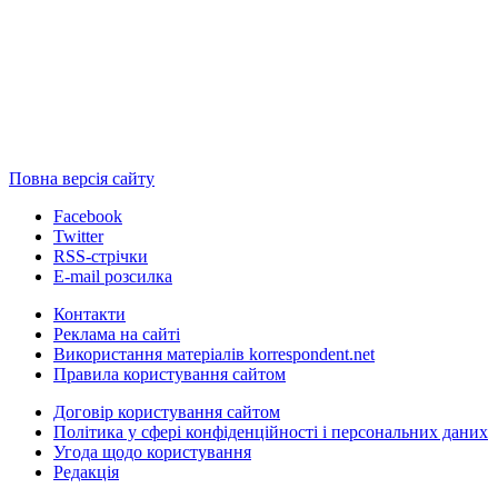
Повна версія сайту
Facebook
Twitter
RSS-стрічки
E-mail розсилка
Контакти
Реклама на сайті
Використання матеріалів korrespondent.net
Правила користування сайтом
Договір користування сайтом
Політика у сфері конфіденційності і персональних даних
Угода щодо користування
Редакція