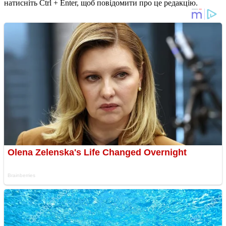
натисніть Ctrl + Enter, щоб повідомити про це редакцію.