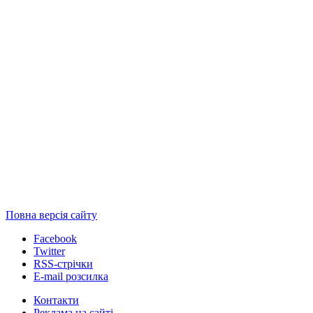
Повна версія сайту
Facebook
Twitter
RSS-стрічки
E-mail розсилка
Контакти
Реклама на сайті